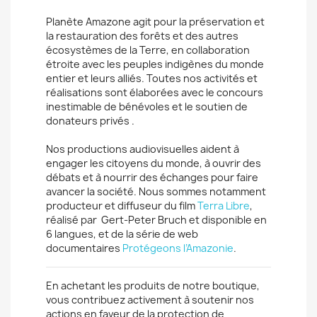
Planète Amazone agit pour la préservation et
la restauration des forêts et des autres
écosystèmes de la Terre, en collaboration
étroite avec les peuples indigènes du monde
entier et leurs alliés. Toutes nos activités et
réalisations sont élaborées avec le concours
inestimable de bénévoles et le soutien de
donateurs privés .
Nos productions audiovisuelles aident à
engager les citoyens du monde, à ouvrir des
débats et à nourrir des échanges pour faire
avancer la société. Nous sommes notamment
producteur et diffuseur du film
Terra Libre
,
réalisé par Gert-Peter Bruch et disponible en
6 langues, et de la série de web
documentaires
Protégeons l’Amazonie
.
En achetant les produits de notre boutique,
vous contribuez activement à soutenir nos
actions en faveur de la protection de