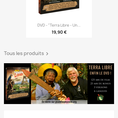
DVD - "Terra Libre - Un...
19,90 €
Tous les produits
